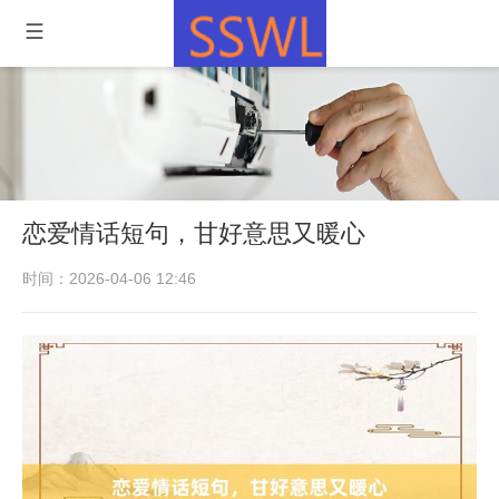
恋爱情话短句，甘好意思又暖心
时间：2026-04-06 12:46