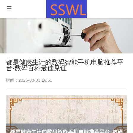
都是健康生计的数码智能手机电脑推荐平
台-数码百科最佳见证
时间：2026-03-03 16:51